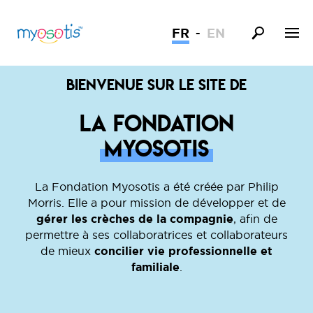
FR
EN
Bienvenue sur le site de
La Fondation
Myosotis
La Fondation Myosotis a été créée par Philip
Morris. Elle a pour mission de développer et de
gérer les crèches de la compagnie
, afin de
permettre à ses collaboratrices et collaborateurs
de mieux
concilier vie professionnelle et
familiale
.