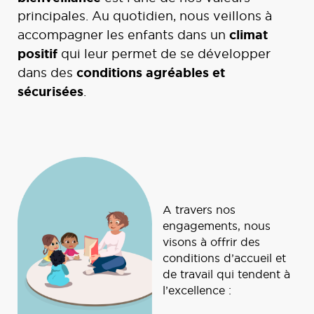
principales. Au quotidien, nous veillons à
climat
accompagner les enfants dans un
positif
qui leur permet de se développer
conditions agréables et
dans des
sécurisées
.
A travers nos
engagements, nous
visons à offrir des
conditions d’accueil et
de travail qui tendent à
l’excellence :