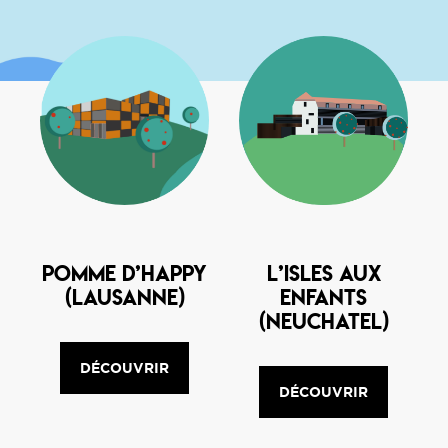
Pomme d’Happy
L’isles aux
(Lausanne)
enfants
(Neuchatel)
DÉCOUVRIR
DÉCOUVRIR