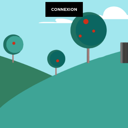
CONNEXION