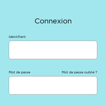
Connexion
Identifiant
Mot de passe
Mot de passe oublié ?