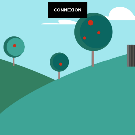
CONNEXION