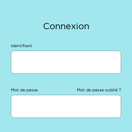
Connexion
Identifiant
Mot de passe
Mot de passe oublié ?