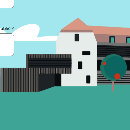
ublié ?