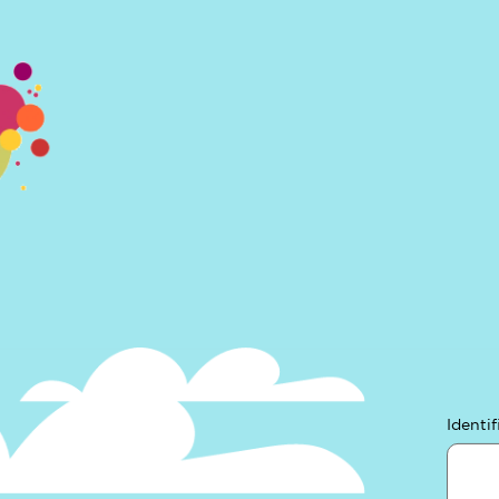
Identif