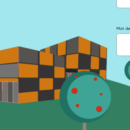
Mot de