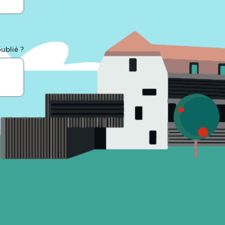
ublié ?