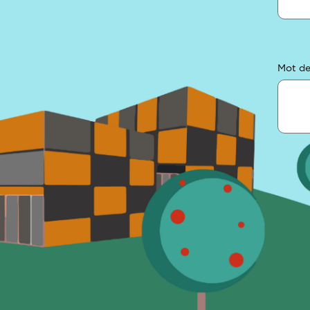
Mot de