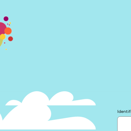
Identif