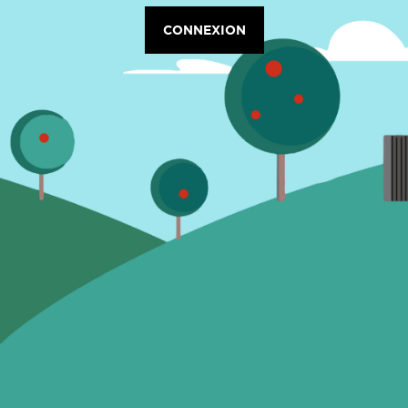
CONNEXION