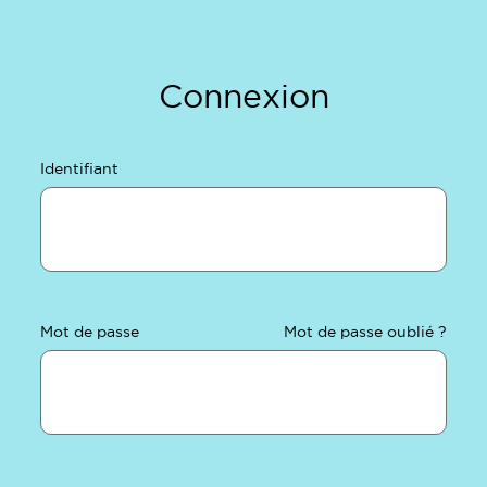
Connexion
Identifiant
Mot de passe
Mot de passe oublié ?