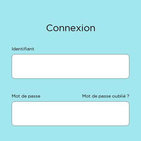
Connexion
Identifiant
Mot de passe
Mot de passe oublié ?