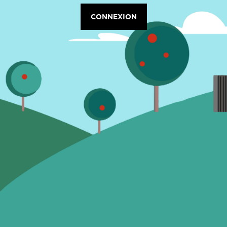
CONNEXION