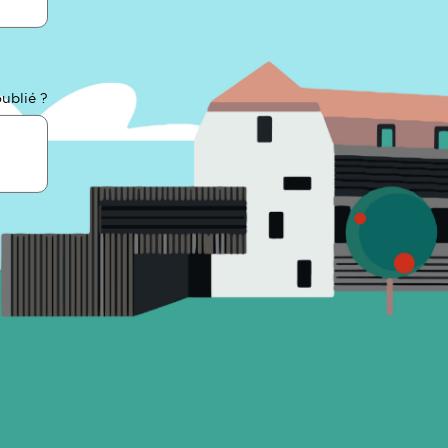
ublié ?