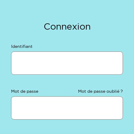
Connexion
Identifiant
Mot de passe
Mot de passe oublié ?