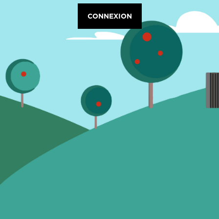
CONNEXION