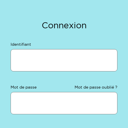
Connexion
Identifiant
Mot de passe
Mot de passe oublié ?