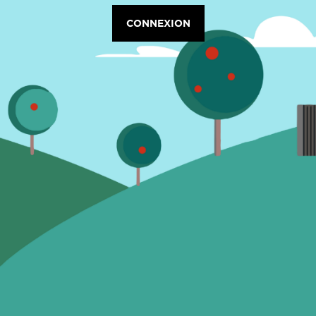
CONNEXION