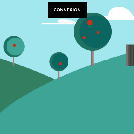
CONNEXION