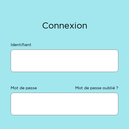
Connexion
Identifiant
Mot de passe
Mot de passe oublié ?