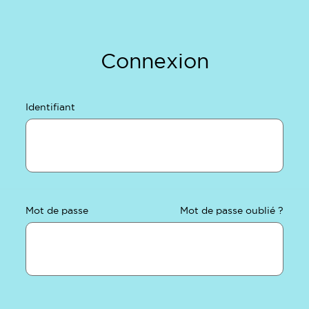
Connexion
Identifiant
Mot de passe
Mot de passe oublié ?