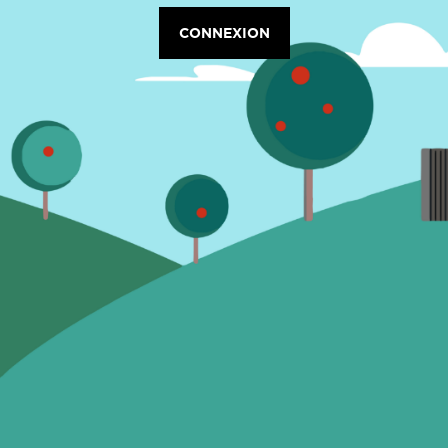
CONNEXION